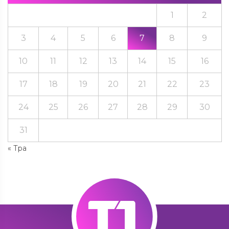
1
2
3
4
5
6
7
8
9
10
11
12
13
14
15
16
17
18
19
20
21
22
23
24
25
26
27
28
29
30
31
« Тра