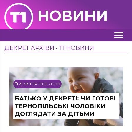
НОВИНИ
ДЕКРЕТ АРХІВИ - Т1 НОВИНИ
21 КВІТНЯ 2021, 20:00
БАТЬКО У ДЕКРЕТІ: ЧИ ГОТОВІ
ТЕРНОПІЛЬСЬКІ ЧОЛОВІКИ
ДОГЛЯДАТИ ЗА ДІТЬМИ