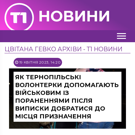
НОВИНИ
ЦВІТАНА ГЕВКО АРХІВИ - Т1 НОВИНИ
19 КВІТНЯ 2023, 14:20
ЯК ТЕРНОПІЛЬСЬКІ
ВОЛОНТЕРКИ ДОПОМАГАЮТЬ
ВІЙСЬКОВИМ ІЗ
ПОРАНЕННЯМИ ПІСЛЯ
ВИПИСКИ ДОБРАТИСЯ ДО
МІСЦЯ ПРИЗНАЧЕННЯ