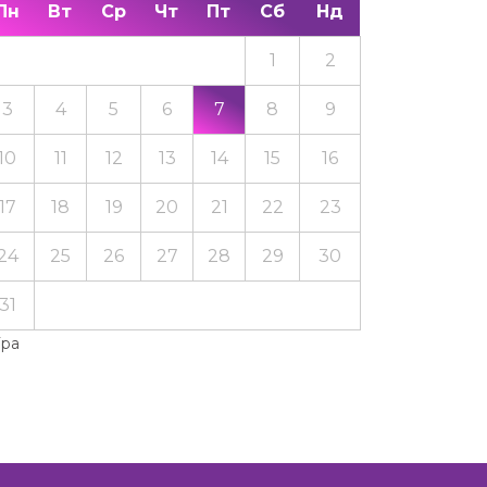
Пн
Вт
Ср
Чт
Пт
Сб
Нд
1
2
3
4
5
6
7
8
9
10
11
12
13
14
15
16
17
18
19
20
21
22
23
24
25
26
27
28
29
30
31
Тра