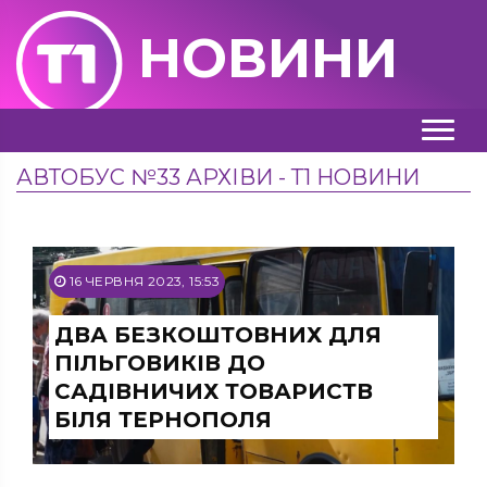
НОВИНИ
АВТОБУС №33 АРХІВИ - Т1 НОВИНИ
16 ЧЕРВНЯ 2023, 15:53
ДВА БЕЗКОШТОВНИХ ДЛЯ
ПІЛЬГОВИКІВ ДО
САДІВНИЧИХ ТОВАРИСТВ
БІЛЯ ТЕРНОПОЛЯ