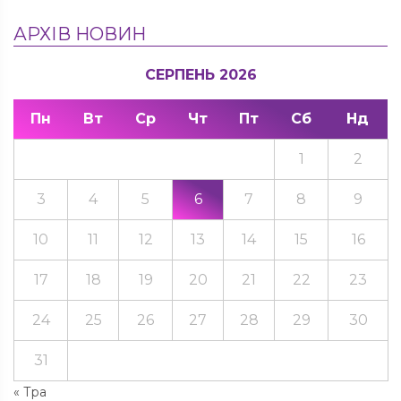
АРХІВ НОВИН
СЕРПЕНЬ 2026
Пн
Вт
Ср
Чт
Пт
Сб
Нд
1
2
3
4
5
6
7
8
9
10
11
12
13
14
15
16
17
18
19
20
21
22
23
24
25
26
27
28
29
30
31
« Тра