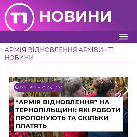
НОВИНИ
АРМІЯ ВІДНОВЛЕННЯ АРХІВИ - Т1
НОВИНИ
13 ЧЕРВНЯ 2023, 17:52
“АРМІЯ ВІДНОВЛЕННЯ” НА
ТЕРНОПІЛЬЩИНІ: ЯКІ РОБОТИ
ПРОПОНУЮТЬ ТА СКІЛЬКИ
ПЛАТЯТЬ