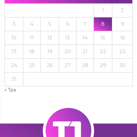
1
2
3
4
5
6
7
8
9
10
11
12
13
14
15
16
17
18
19
20
21
22
23
24
25
26
27
28
29
30
31
« Тра