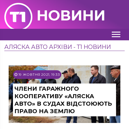
НОВИНИ
АЛЯСКА АВТО АРХІВИ - Т1 НОВИНИ
19 ЖОВТНЯ 2021, 19:33
ЧЛЕНИ ГАРАЖНОГО
КООПЕРАТИВУ «АЛЯСКА
АВТО» В СУДАХ ВІДСТОЮЮТЬ
ПРАВО НА ЗЕМЛЮ