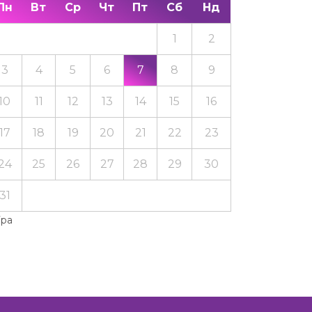
Пн
Вт
Ср
Чт
Пт
Сб
Нд
1
2
3
4
5
6
7
8
9
10
11
12
13
14
15
16
17
18
19
20
21
22
23
24
25
26
27
28
29
30
31
Тра