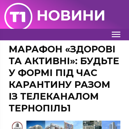
НОВИНИ
МАРАФОН «ЗДОРОВІ
ТА АКТИВНІ»: БУДЬТЕ
У ФОРМІ ПІД ЧАС
КАРАНТИНУ РАЗОМ
ІЗ ТЕЛЕКАНАЛОМ
ТЕРНОПІЛЬ1