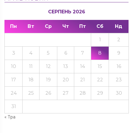
СЕРПЕНЬ 2026
Пн
Вт
Ср
Чт
Пт
Сб
Нд
1
2
3
4
5
6
7
8
9
10
11
12
13
14
15
16
17
18
19
20
21
22
23
24
25
26
27
28
29
30
31
« Тра