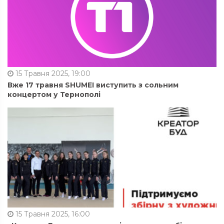
15 Травня 2025, 19:00
Вже 17 травня SHUMEI виступить з сольним
концертом у Тернополі
15 Травня 2025, 16:00