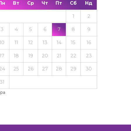
Пн
Вт
Ср
Чт
Пт
Сб
Нд
1
2
3
4
5
6
7
8
9
10
11
12
13
14
15
16
17
18
19
20
21
22
23
24
25
26
27
28
29
30
31
Тра