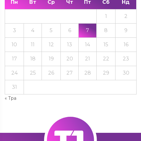
Пн
Вт
Ср
Чт
Пт
Сб
Нд
1
2
3
4
5
6
7
8
9
10
11
12
13
14
15
16
17
18
19
20
21
22
23
24
25
26
27
28
29
30
31
« Тра