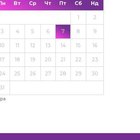
Пн
Вт
Ср
Чт
Пт
Сб
Нд
1
2
3
4
5
6
7
8
9
10
11
12
13
14
15
16
17
18
19
20
21
22
23
24
25
26
27
28
29
30
31
Тра