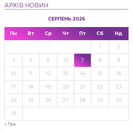
АРХІВ НОВИН
СЕРПЕНЬ 2026
Пн
Вт
Ср
Чт
Пт
Сб
Нд
1
2
3
4
5
6
7
8
9
10
11
12
13
14
15
16
17
18
19
20
21
22
23
24
25
26
27
28
29
30
31
« Тра