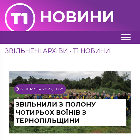
НОВИНИ
ЗВІЛЬНЕНІ АРХІВИ - Т1 НОВИНИ
12 ЧЕРВНЯ 2023, 10:29
ЗВІЛЬНИЛИ З ПОЛОНУ
ЧОТИРЬОХ ВОЇНІВ З
ТЕРНОПІЛЬЩИНИ