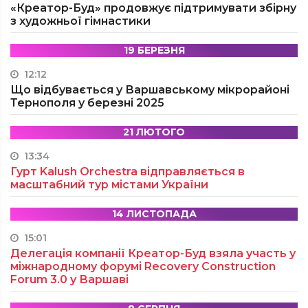
«Креатор-Буд» продовжує підтримувати збірну
з художньої гімнастики
19 БЕРЕЗНЯ
12:12
Що відбувається у Варшавському мікрорайоні
Тернополя у березні 2025
21 ЛЮТОГО
13:34
Гурт Kalush Orchestra відправляється в
масштабний тур містами України
14 ЛИСТОПАДА
15:01
Делегація компанії Креатор-Буд взяла участь у
міжнародному форумі Recovery Construction
Forum 3.0 у Варшаві