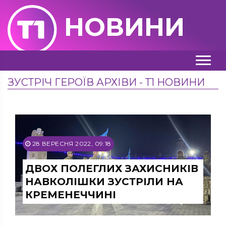
НОВИНИ
ЗУСТРІЧ ГЕРОЇВ АРХІВИ - Т1 НОВИНИ
28 ВЕРЕСНЯ 2022, 09:18
ДВОХ ПОЛЕГЛИХ ЗАХИСНИКІВ
НАВКОЛІШКИ ЗУСТРІЛИ НА
КРЕМЕНЕЧЧИНІ