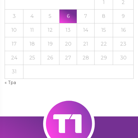
1
2
3
4
5
6
7
8
9
10
11
12
13
14
15
16
17
18
19
20
21
22
23
24
25
26
27
28
29
30
31
« Тра