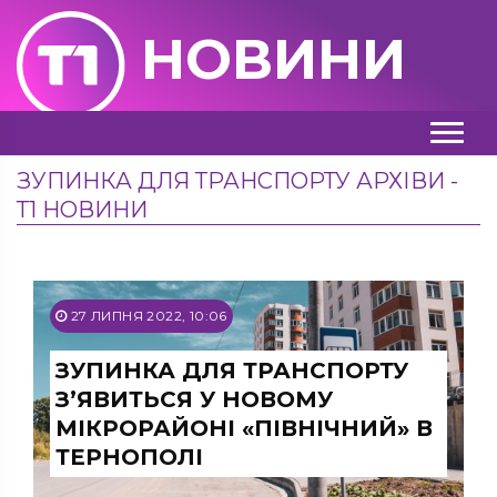
НОВИНИ
ЗУПИНКА ДЛЯ ТРАНСПОРТУ АРХІВИ -
Т1 НОВИНИ
27 ЛИПНЯ 2022, 10:06
ЗУПИНКА ДЛЯ ТРАНСПОРТУ
З’ЯВИТЬСЯ У НОВОМУ
МІКРОРАЙОНІ «ПІВНІЧНИЙ» В
ТЕРНОПОЛІ