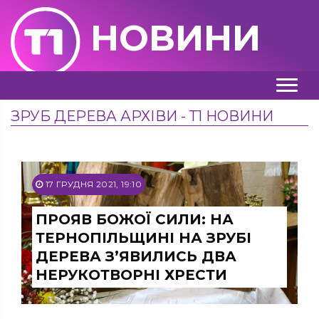
НОВИНИ
ЗРУБ ДЕРЕВА АРХІВИ - Т1 НОВИНИ
17 ГРУДНЯ 2021, 19:10
ПРОЯВ БОЖОЇ СИЛИ: НА
ТЕРНОПІЛЬЩИНІ НА ЗРУБІ
ДЕРЕВА З’ЯВИЛИСЬ ДВА
НЕРУКОТВОРНІ ХРЕСТИ