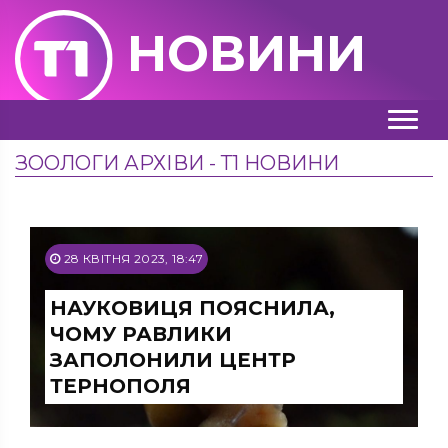
НОВИНИ
ЗООЛОГИ АРХІВИ - Т1 НОВИНИ
28 КВІТНЯ 2023, 18:47
НАУКОВИЦЯ ПОЯСНИЛА,
ЧОМУ РАВЛИКИ
ЗАПОЛОНИЛИ ЦЕНТР
ТЕРНОПОЛЯ