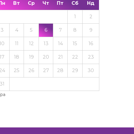
Пн
Вт
Ср
Чт
Пт
Сб
Нд
1
2
3
4
5
6
7
8
9
10
11
12
13
14
15
16
17
18
19
20
21
22
23
24
25
26
27
28
29
30
31
Тра