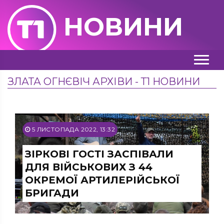
НОВИНИ
ЗЛАТА ОГНЄВІЧ АРХІВИ - Т1 НОВИНИ
5 ЛИСТОПАДА 2022, 13:32
ЗІРКОВІ ГОСТІ ЗАСПІВАЛИ
ДЛЯ ВІЙСЬКОВИХ З 44
ОКРЕМОЇ АРТИЛЕРІЙСЬКОЇ
БРИГАДИ