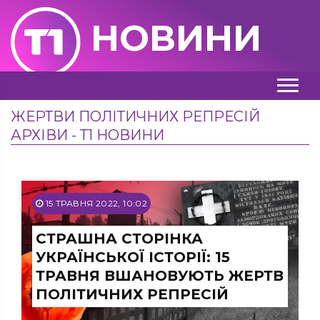
НОВИНИ
ЖЕРТВИ ПОЛІТИЧНИХ РЕПРЕСІЙ
АРХІВИ - Т1 НОВИНИ
15 ТРАВНЯ 2022, 10:02
СТРАШНА СТОРІНКА
УКРАЇНСЬКОЇ ІСТОРІЇ: 15
ТРАВНЯ ВШАНОВУЮТЬ ЖЕРТВ
ПОЛІТИЧНИХ РЕПРЕСІЙ