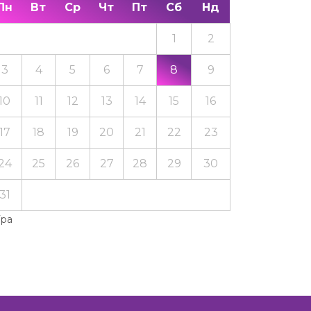
Пн
Вт
Ср
Чт
Пт
Сб
Нд
1
2
3
4
5
6
7
8
9
10
11
12
13
14
15
16
17
18
19
20
21
22
23
24
25
26
27
28
29
30
31
Тра