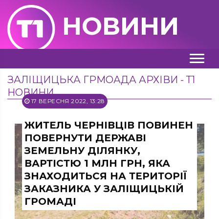
НОВИНИ
ЗАЛІЩИЦЬКА ГРМОАДА АРХІВИ - Т1
НОВИНИ
17 ВЕРЕСНЯ 2022, 13:28
ЖИТЕЛЬ ЧЕРНІВЦІВ ПОВИНЕН
ПОВЕРНУТИ ДЕРЖАВІ
ЗЕМЕЛЬНУ ДІЛЯНКУ,
ВАРТІСТЮ 1 МЛН ГРН, ЯКА
ЗНАХОДИТЬСЯ НА ТЕРИТОРІЇ
ЗАКАЗНИКА У ЗАЛІЩИЦЬКІЙ
ГРОМАДІ