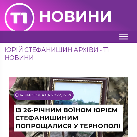
НОВИНИ
ЮРІЙ СТЕФАНИШИН АРХІВИ - Т1
НОВИНИ
14 ЛИСТОПАДА 2022, 17:26
ІЗ 26-РІЧНИМ ВОЇНОМ ЮРІЄМ
СТЕФАНИШИНИМ
ПОПРОЩАЛИСЯ У ТЕРНОПОЛІ