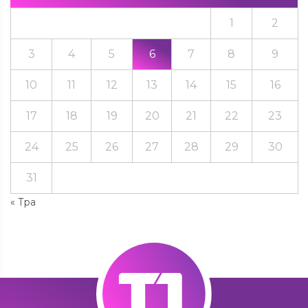
1
2
3
4
5
6
7
8
9
10
11
12
13
14
15
16
17
18
19
20
21
22
23
24
25
26
27
28
29
30
31
« Тра