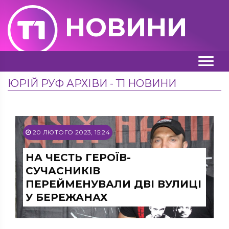
НОВИНИ
ЮРІЙ РУФ АРХІВИ - Т1 НОВИНИ
20 ЛЮТОГО 2023, 15:24
НА ЧЕСТЬ ГЕРОЇВ-
СУЧАСНИКІВ
ПЕРЕЙМЕНУВАЛИ ДВІ ВУЛИЦІ
У БЕРЕЖАНАХ