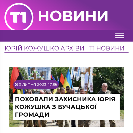
НОВИНИ
ЮРІЙ КОЖУШКО АРХІВИ - Т1 НОВИНИ
3 ЛИПНЯ 2023, 17:58
ПОХОВАЛИ ЗАХИСНИКА ЮРІЯ
КОЖУШКА З БУЧАЦЬКОЇ
ГРОМАДИ