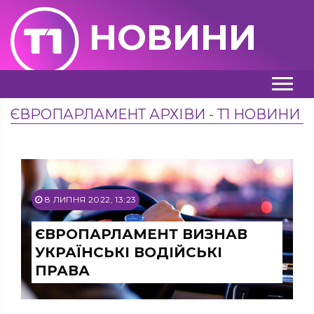
НОВИНИ
ЄВРОПАРЛАМЕНТ АРХІВИ - Т1 НОВИНИ
8 ЛИПНЯ 2022, 13:23
ЄВРОПАРЛАМЕНТ ВИЗНАВ
УКРАЇНСЬКІ ВОДІЙСЬКІ
ПРАВА