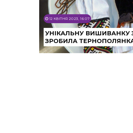
12 КВІТНЯ 2023, 16:07
УНІКАЛЬНУ ВИШИВАНКУ 
ЗРОБИЛА ТЕРНОПОЛЯНКА