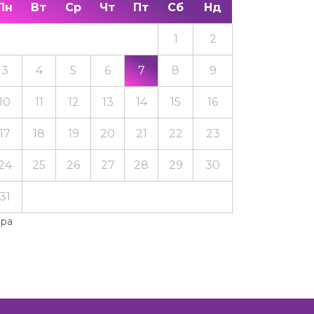
Пн
Вт
Ср
Чт
Пт
Сб
Нд
1
2
3
4
5
6
7
8
9
10
11
12
13
14
15
16
17
18
19
20
21
22
23
24
25
26
27
28
29
30
31
Тра