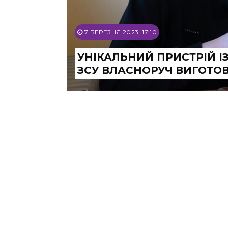
7 БЕРЕЗНЯ 2023, 17:10
УНІКАЛЬНИЙ ПРИСТРІЙ І
ЗСУ ВЛАСНОРУЧ ВИГОТО