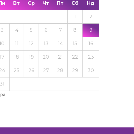
Пн
Вт
Ср
Чт
Пт
Сб
Нд
1
2
3
4
5
6
7
8
9
10
11
12
13
14
15
16
17
18
19
20
21
22
23
24
25
26
27
28
29
30
31
Тра