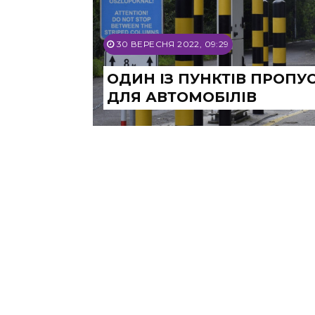
30 ВЕРЕСНЯ 2022, 09:29
ОДИН ІЗ ПУНКТІВ ПРОПУ
ДЛЯ АВТОМОБІЛІВ