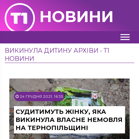
НОВИНИ
ВИКИНУЛА ДИТИНУ АРХІВИ - Т1
НОВИНИ
24 ГРУДНЯ 2021, 16:35
СУДИТИМУТЬ ЖІНКУ, ЯКА
ВИКИНУЛА ВЛАСНЕ НЕМОВЛЯ
НА ТЕРНОПІЛЬЩИНІ