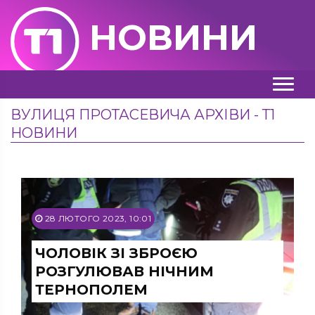
НОВИНИ
ВУЛИЦЯ ПРОТАСЕВИЧА АРХІВИ - Т1
НОВИНИ
28 ЛЮТОГО 2023, 10:01
ЧОЛОВІК ЗІ ЗБРОЄЮ
РОЗГУЛЮВАВ НІЧНИМ
ТЕРНОПОЛЕМ