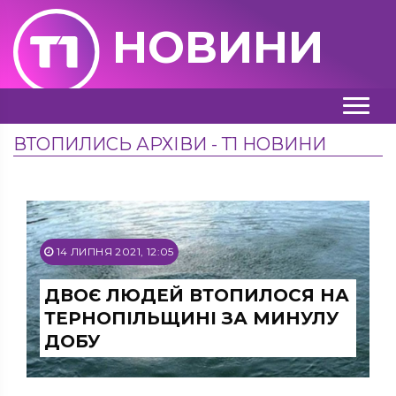
НОВИНИ
ВТОПИЛИСЬ АРХІВИ - Т1 НОВИНИ
14 ЛИПНЯ 2021, 12:05
ДВОЄ ЛЮДЕЙ ВТОПИЛОСЯ НА
ТЕРНОПІЛЬЩИНІ ЗА МИНУЛУ
ДОБУ