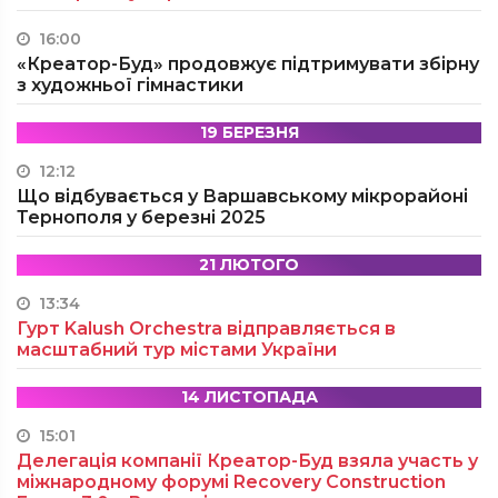
16:00
«Креатор-Буд» продовжує підтримувати збірну
з художньої гімнастики
19 БЕРЕЗНЯ
12:12
Що відбувається у Варшавському мікрорайоні
Тернополя у березні 2025
21 ЛЮТОГО
13:34
Гурт Kalush Orchestra відправляється в
масштабний тур містами України
14 ЛИСТОПАДА
15:01
Делегація компанії Креатор-Буд взяла участь у
міжнародному форумі Recovery Construction