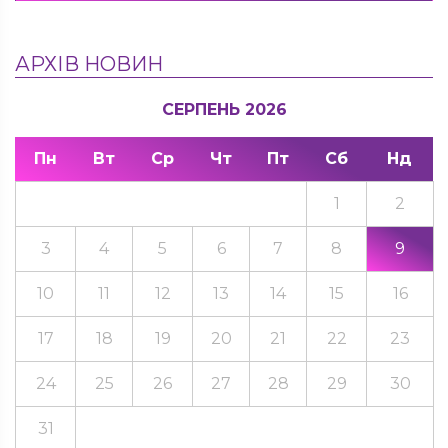
АРХІВ НОВИН
СЕРПЕНЬ 2026
Пн
Вт
Ср
Чт
Пт
Сб
Нд
1
2
3
4
5
6
7
8
9
10
11
12
13
14
15
16
17
18
19
20
21
22
23
24
25
26
27
28
29
30
31