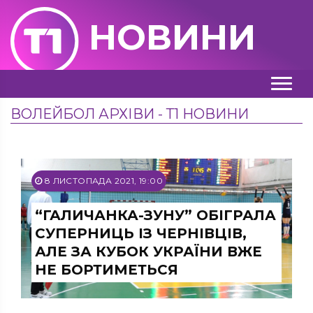
НОВИНИ
ВОЛЕЙБОЛ АРХІВИ - Т1 НОВИНИ
8 ЛИСТОПАДА 2021, 19:00
“ГАЛИЧАНКА-ЗУНУ” ОБІГРАЛА
СУПЕРНИЦЬ ІЗ ЧЕРНІВЦІВ,
АЛЕ ЗА КУБОК УКРАЇНИ ВЖЕ
НЕ БОРТИМЕТЬСЯ