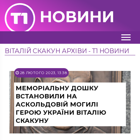
НОВИНИ
ВІТАЛІЙ СКАКУН АРХІВИ - Т1 НОВИНИ
28 ЛЮТОГО 2023, 13:38
МЕМОРІАЛЬНУ ДОШКУ
ВСТАНОВИЛИ НА
АСКОЛЬДОВІЙ МОГИЛІ
ГЕРОЮ УКРАЇНИ ВІТАЛІЮ
СКАКУНУ