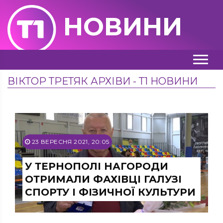
НОВИНИ
ВІКТОР ТРЕТЯК АРХІВИ - Т1 НОВИНИ
23 ВЕРЕСНЯ 2021, 20:05
У ТЕРНОПОЛІ НАГОРОДИ
ОТРИМАЛИ ФАХІВЦІ ГАЛУЗІ
СПОРТУ І ФІЗИЧНОЇ КУЛЬТУРИ