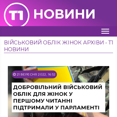
НОВИНИ
ВІЙСЬКОВИЙ ОБЛІК ЖІНОК АРХІВИ - Т1
НОВИНИ
21 ВЕРЕСНЯ 2022, 16:52
ДОБРОВІЛЬНИЙ ВІЙСЬКОВИЙ
ОБЛІК ДЛЯ ЖІНОК У
ПЕРШОМУ ЧИТАННІ
ПІДТРИМАЛИ У ПАРЛАМЕНТІ