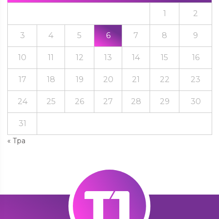
1
2
3
4
5
6
7
8
9
10
11
12
13
14
15
16
17
18
19
20
21
22
23
24
25
26
27
28
29
30
31
« Тра