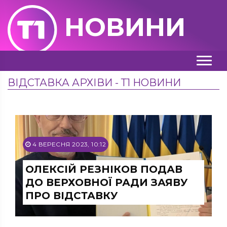
НОВИНИ
ВІДСТАВКА АРХІВИ - Т1 НОВИНИ
4 ВЕРЕСНЯ 2023, 10:12
ОЛЕКСІЙ РЕЗНІКОВ ПОДАВ
ДО ВЕРХОВНОЇ РАДИ ЗАЯВУ
ПРО ВІДСТАВКУ