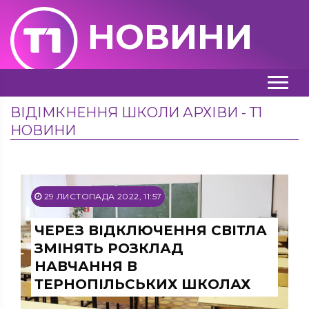
НОВИНИ
ВІДІМКНЕННЯ ШКОЛИ АРХІВИ - Т1
НОВИНИ
29 ЛИСТОПАДА 2022, 11:57
ЧЕРЕЗ ВІДКЛЮЧЕННЯ СВІТЛА
ЗМІНЯТЬ РОЗКЛАД
НАВЧАННЯ В
ТЕРНОПІЛЬСЬКИХ ШКОЛАХ