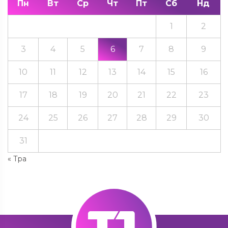
Пн
Вт
Ср
Чт
Пт
Сб
Нд
1
2
3
4
5
6
7
8
9
10
11
12
13
14
15
16
17
18
19
20
21
22
23
24
25
26
27
28
29
30
31
« Тра