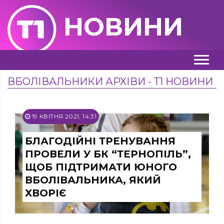
НОВИНИ
ВБОЛІВАЛЬНИКИ АРХІВИ - Т1 НОВИНИ
19 КВІТНЯ 2021, 14:31
БЛАГОДІЙНІ ТРЕНУВАННЯ
ПРОВЕЛИ У БК “ТЕРНОПІЛЬ”,
ЩОБ ПІДТРИМАТИ ЮНОГО
ВБОЛІВАЛЬНИКА, ЯКИЙ
ХВОРІЄ