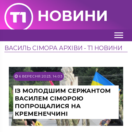
НОВИНИ
ВАСИЛЬ СІМОРА АРХІВИ - Т1 НОВИНИ
6 ВЕРЕСНЯ 2023, 14:03
ІЗ МОЛОДШИМ СЕРЖАНТОМ
ВАСИЛЕМ СІМОРОЮ
ПОПРОЩАЛИСЯ НА
КРЕМЕНЕЧЧИНІ