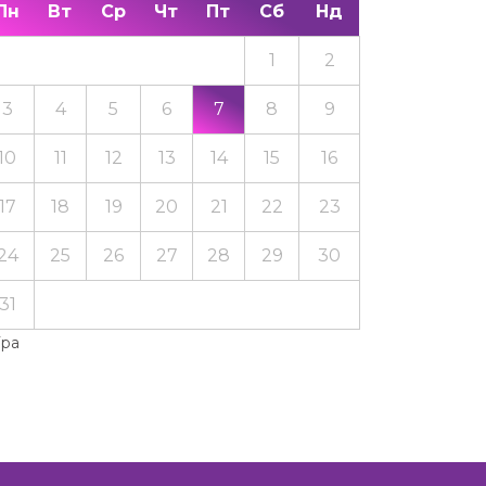
Пн
Вт
Ср
Чт
Пт
Сб
Нд
1
2
3
4
5
6
7
8
9
10
11
12
13
14
15
16
17
18
19
20
21
22
23
24
25
26
27
28
29
30
31
Тра