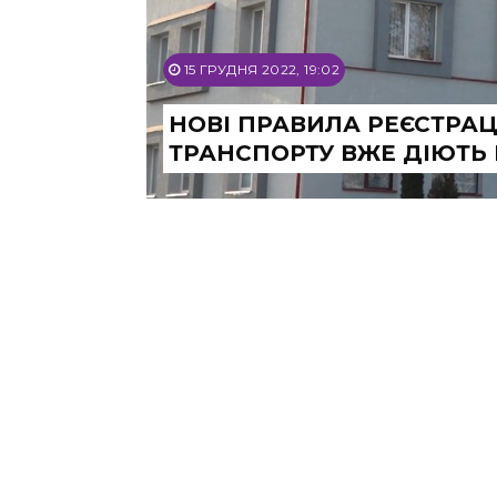
15 ГРУДНЯ 2022, 19:02
НОВІ ПРАВИЛА РЕЄСТРАЦІ
ТРАНСПОРТУ ВЖЕ ДІЮТЬ