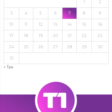
1
2
3
4
5
6
7
8
9
10
11
12
13
14
15
16
17
18
19
20
21
22
23
24
25
26
27
28
29
30
31
« Тра