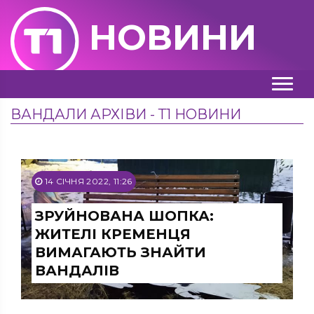
НОВИНИ
ВАНДАЛИ АРХІВИ - Т1 НОВИНИ
14 СІЧНЯ 2022, 11:26
ЗРУЙНОВАНА ШОПКА:
ЖИТЕЛІ КРЕМЕНЦЯ
ВИМАГАЮТЬ ЗНАЙТИ
ВАНДАЛІВ