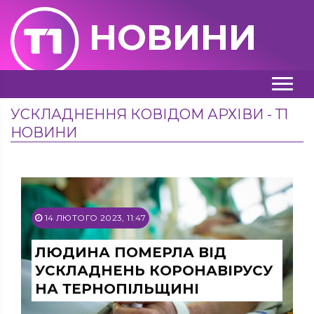
НОВИНИ
УСКЛАДНЕННЯ КОВІДОМ АРХІВИ - Т1
НОВИНИ
14 ЛЮТОГО 2023, 11:47
ЛЮДИНА ПОМЕРЛА ВІД
УСКЛАДНЕНЬ КОРОНАВІРУСУ
НА ТЕРНОПІЛЬЩИНІ