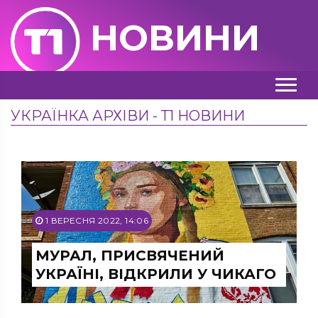
НОВИНИ
УКРАЇНКА АРХІВИ - Т1 НОВИНИ
1 ВЕРЕСНЯ 2022, 14:06
МУРАЛ, ПРИСВЯЧЕНИЙ
УКРАЇНІ, ВІДКРИЛИ У ЧИКАГО