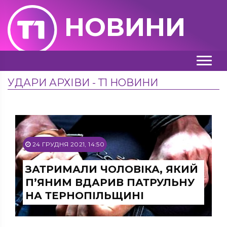
НОВИНИ
УДАРИ АРХІВИ - Т1 НОВИНИ
24 ГРУДНЯ 2021, 14:50
ЗАТРИМАЛИ ЧОЛОВІКА, ЯКИЙ
П’ЯНИМ ВДАРИВ ПАТРУЛЬНУ
НА ТЕРНОПІЛЬЩИНІ