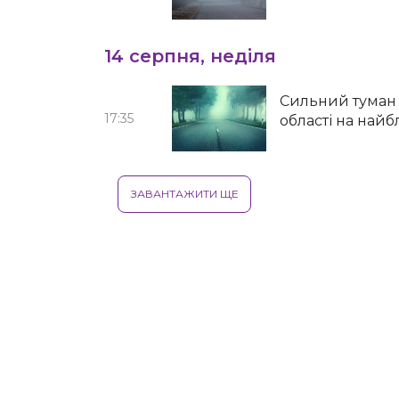
14 серпня, неділя
Сильний туман 
17:35
області на найб
ЗАВАНТАЖИТИ ЩЕ