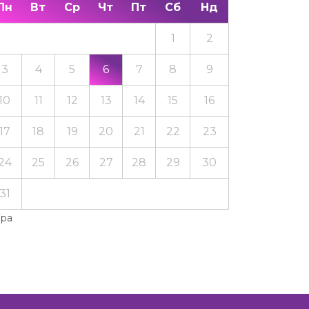
Пн
Вт
Ср
Чт
Пт
Сб
Нд
1
2
3
4
5
6
7
8
9
10
11
12
13
14
15
16
17
18
19
20
21
22
23
24
25
26
27
28
29
30
31
Тра