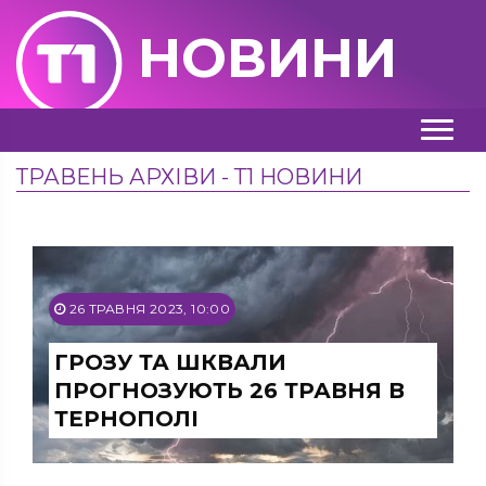
НОВИНИ
ТРАВЕНЬ АРХІВИ - Т1 НОВИНИ
26 ТРАВНЯ 2023, 10:00
ГРОЗУ ТА ШКВАЛИ
ПРОГНОЗУЮТЬ 26 ТРАВНЯ В
ТЕРНОПОЛІ