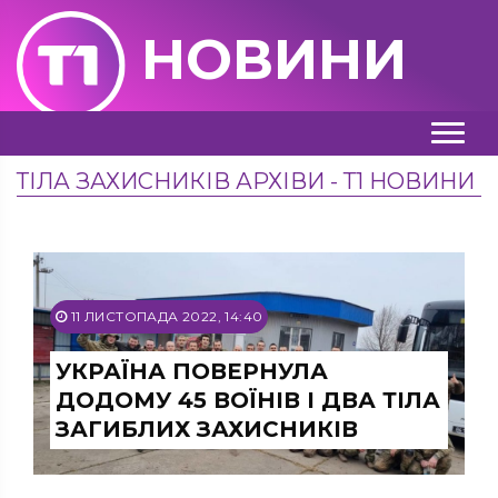
НОВИНИ
ТІЛА ЗАХИСНИКІВ АРХІВИ - Т1 НОВИНИ
11 ЛИСТОПАДА 2022, 14:40
УКРАЇНА ПОВЕРНУЛА
ДОДОМУ 45 ВОЇНІВ І ДВА ТІЛА
ЗАГИБЛИХ ЗАХИСНИКІВ