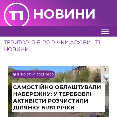
НОВИНИ
ТЕРИТОРІЯ БІЛЯ РІЧКИ АРХІВИ - Т1
НОВИНИ
11 ЖОВТНЯ 2021, 16:50
САМОСТІЙНО ОБЛАШТУВАЛИ
НАБЕРЕЖНУ: У ТЕРЕБОВЛІ
АКТИВІСТИ РОЗЧИСТИЛИ
ДІЛЯНКУ БІЛЯ РІЧКИ