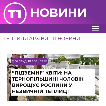
НОВИНИ
ТЕПЛИЦЯ АРХІВИ - Т1 НОВИНИ
16 ГРУДНЯ 2021, 12:10
“ПІДЗЕМНІ” КВІТИ: НА
ТЕРНОПІЛЬЩИНІ ЧОЛОВІК
ВИРОЩУЄ РОСЛИНИ У
НЕЗВИЧНІЙ ТЕПЛИЦІ