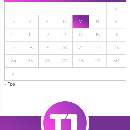
1
2
3
4
5
6
7
8
9
10
11
12
13
14
15
16
17
18
19
20
21
22
23
24
25
26
27
28
29
30
31
« Тра