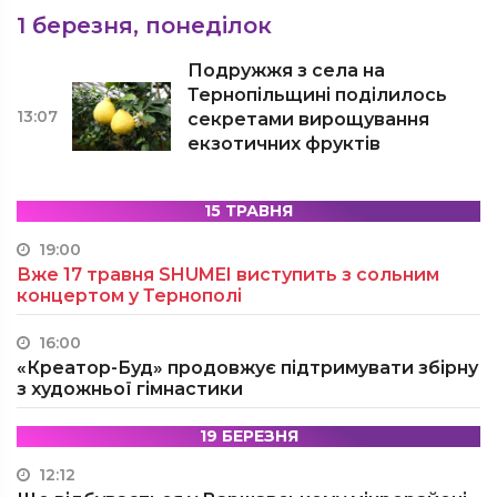
1 березня, понеділок
Подружжя з села на
Тернопільщині поділилось
13:07
секретами вирощування
екзотичних фруктів
15 ТРАВНЯ
19:00
Вже 17 травня SHUMEI виступить з сольним
концертом у Тернополі
16:00
«Креатор-Буд» продовжує підтримувати збірну
з художньої гімнастики
19 БЕРЕЗНЯ
12:12